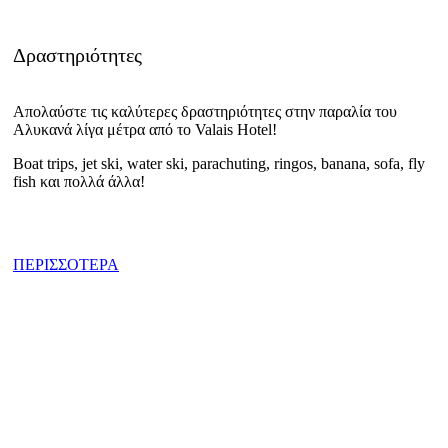
Δραστηριότητες
Απολαύστε τις καλύτερες δραστηριότητες στην παραλία του
Αλυκανά λίγα μέτρα από το Valais Hotel!
Boat trips, jet ski, water ski, parachuting, ringos, banana, sofa, fly
fish και πολλά άλλα!
ΠΕΡΙΣΣΟΤΕΡΑ