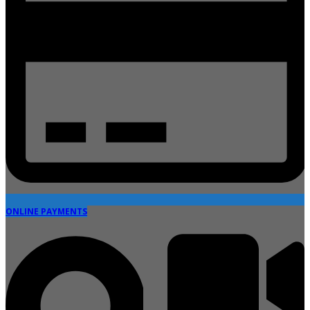
ONLINE PAYMENTS