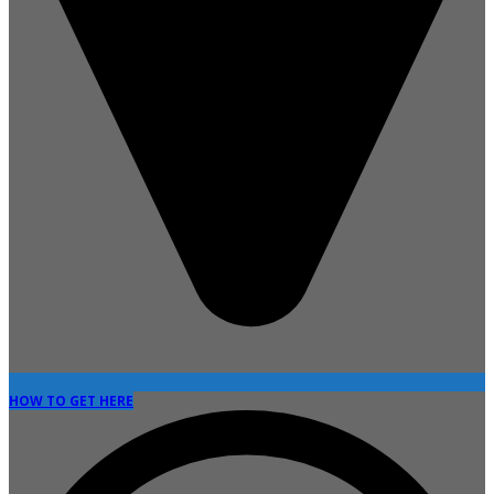
HOW TO GET HERE