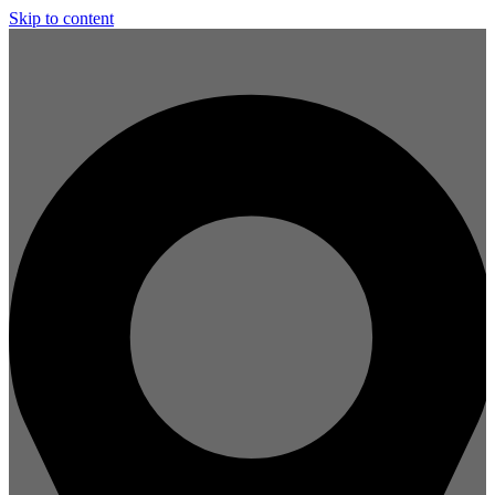
Skip to content