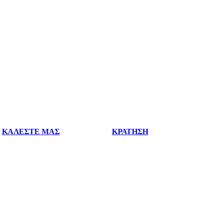
ΚΑΛΕΣΤΕ ΜΑΣ
ΚΡΑΤΗΣΗ