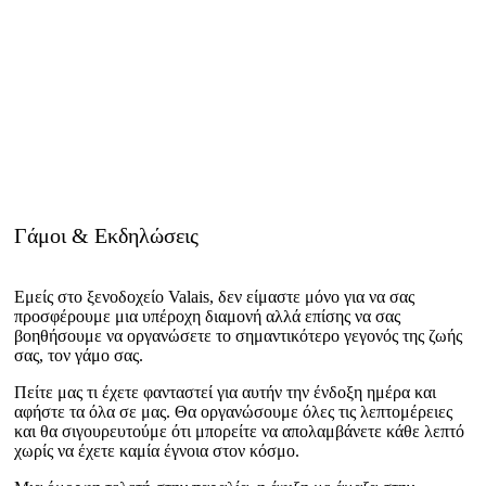
Γάμοι & Εκδηλώσεις
Εμείς στο ξενοδοχείο Valais, δεν είμαστε μόνο για να σας
προσφέρουμε μια υπέροχη διαμονή αλλά επίσης να σας
βοηθήσουμε να οργανώσετε το σημαντικότερο γεγονός της ζωής
σας, τον γάμο σας.
Πείτε μας τι έχετε φανταστεί για αυτήν την ένδοξη ημέρα και
αφήστε τα όλα σε μας. Θα οργανώσουμε όλες τις λεπτομέρειες
και θα σιγουρευτούμε ότι μπορείτε να απολαμβάνετε κάθε λεπτό
χωρίς να έχετε καμία έγνοια στον κόσμο.