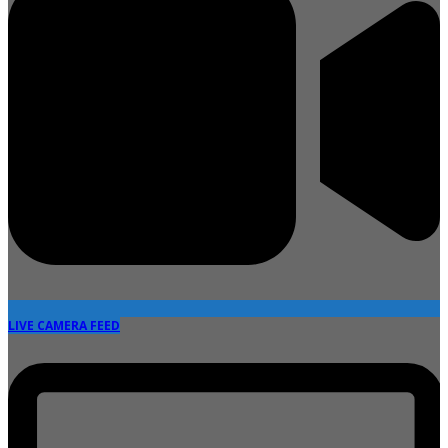
LIVE CAMERA FEED