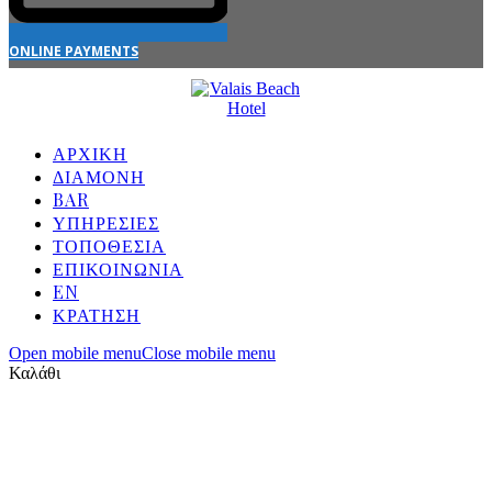
ONLINE PAYMENTS
ΑΡΧΙΚΉ
ΔΙΑΜΟΝΉ
BAR
ΥΠΗΡΕΣΊΕΣ
ΤΟΠΟΘΕΣΊΑ
ΕΠΙΚΟΙΝΩΝΊΑ
EN
ΚΡΑΤΗΣΗ
Open mobile menu
Close mobile menu
Καλάθι