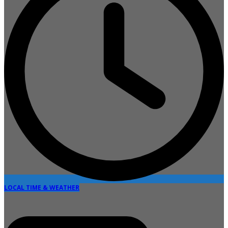
LOCAL TIME & WEATHER